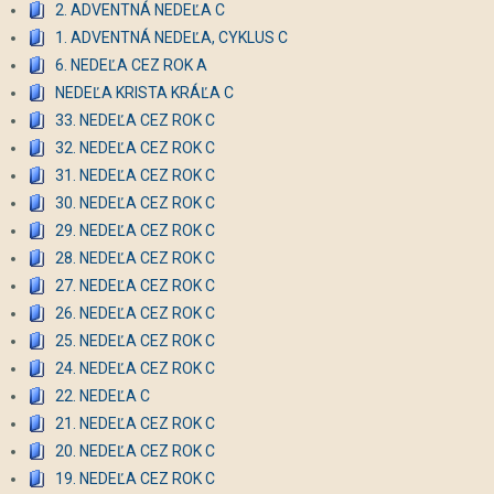
2. ADVENTNÁ NEDEĽA C
1. ADVENTNÁ NEDEĽA, CYKLUS C
6. NEDEĽA CEZ ROK A
NEDEĽA KRISTA KRÁĽA C
33. NEDEĽA CEZ ROK C
32. NEDEĽA CEZ ROK C
31. NEDEĽA CEZ ROK C
30. NEDEĽA CEZ ROK C
29. NEDEĽA CEZ ROK C
28. NEDEĽA CEZ ROK C
27. NEDEĽA CEZ ROK C
26. NEDEĽA CEZ ROK C
25. NEDEĽA CEZ ROK C
24. NEDEĽA CEZ ROK C
22. NEDEĽA C
21. NEDEĽA CEZ ROK C
20. NEDEĽA CEZ ROK C
19. NEDEĽA CEZ ROK C