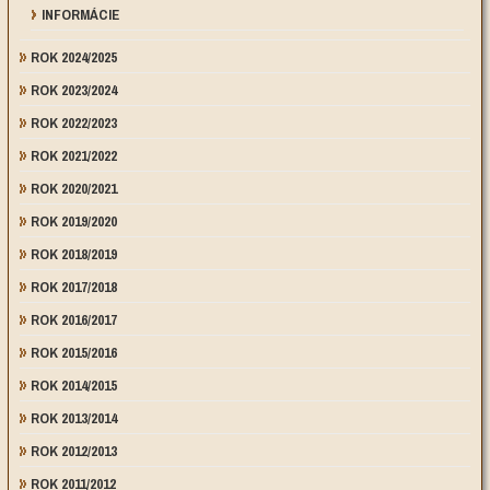
INFORMÁCIE
ROK 2024/2025
ROK 2023/2024
ROK 2022/2023
ROK 2021/2022
ROK 2020/2021
ROK 2019/2020
ROK 2018/2019
ROK 2017/2018
ROK 2016/2017
ROK 2015/2016
ROK 2014/2015
ROK 2013/2014
ROK 2012/2013
ROK 2011/2012