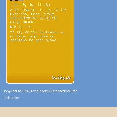
Copyright © 2026, Arcidiecézny katechetický úrad
Prihlásenie