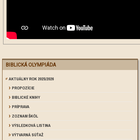
BIBLICKÁ OLYMPIÁDA
AKTUÁLNY ROK 2025/2026
PROPOZÍCIE
BIBLICKÉ KNIHY
PRÍPRAVA
ZOZNAM ŠKÔL
VÝSLEDKOVÁ LISTINA
VÝTVARNÁ SÚŤAŽ