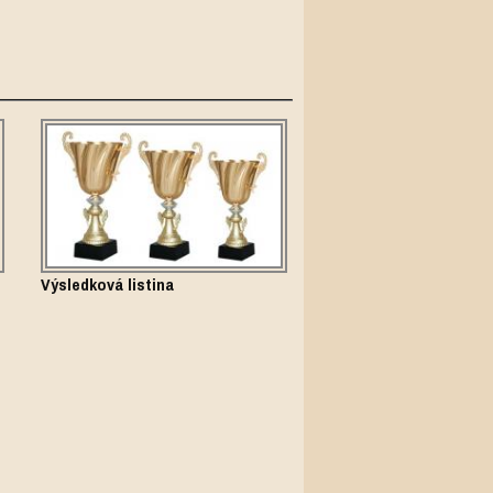
Výsledková listina