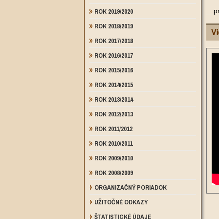
ROK 2019/2020
p
ROK 2018/2019
Vi
ROK 2017/2018
ROK 2016/2017
ROK 2015/2016
ROK 2014/2015
ROK 2013/2014
ROK 2012/2013
ROK 2011/2012
ROK 2010/2011
ROK 2009/2010
ROK 2008/2009
ORGANIZAČNÝ PORIADOK
UŽITOČNÉ ODKAZY
ŠTATISTICKÉ ÚDAJE