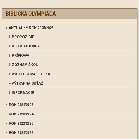
BIBLICKÁ OLYMPIÁDA
AKTUÁLNY ROK 2025/2026
PROPOZÍCIE
BIBLICKÉ KNIHY
PRÍPRAVA
ZOZNAM ŠKÔL
VÝSLEDKOVÁ LISTINA
VÝTVARNÁ SÚŤAŽ
INFORMÁCIE
ROK 2024/2025
ROK 2023/2024
ROK 2022/2023
ROK 2021/2022