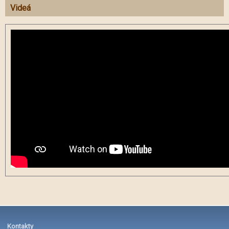
Videá
Kontakty