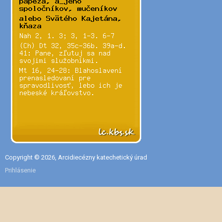
Copyright © 2026, Arcidiecézny katechetický úrad
Prihlásenie